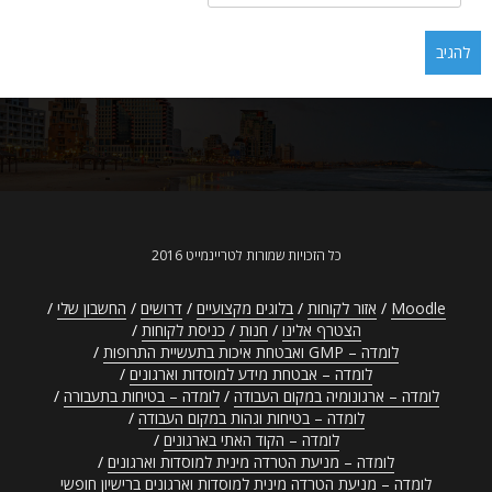
כל הזכויות שמורות לטריינמייט 2016
Moodle
אזור לקוחות
בלוגים מקצועיים
דרושים
החשבון שלי
הצטרף אלינו
חנות
כניסת לקוחות
לומדה – GMP ואבטחת איכות בתעשיית התרופות
לומדה – אבטחת מידע למוסדות וארגונים
לומדה – ארגונומיה במקום העבודה
לומדה – בטיחות בתעבורה
לומדה – בטיחות וגהות במקום העבודה
לומדה – הקוד האתי בארגונים
לומדה – מניעת הטרדה מינית למוסדות וארגונים
לומדה – מניעת הטרדה מינית למוסדות וארגונים ברישיון חופשי