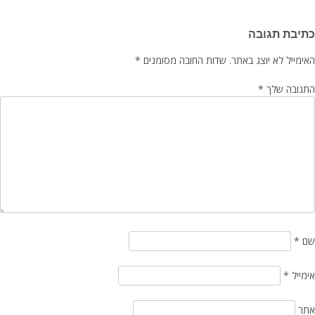
כתיבת תגובה
האימייל לא יוצג באתר.
שדות החובה מסומנים
*
התגובה שלך
*
שם
*
אימייל
*
אתר