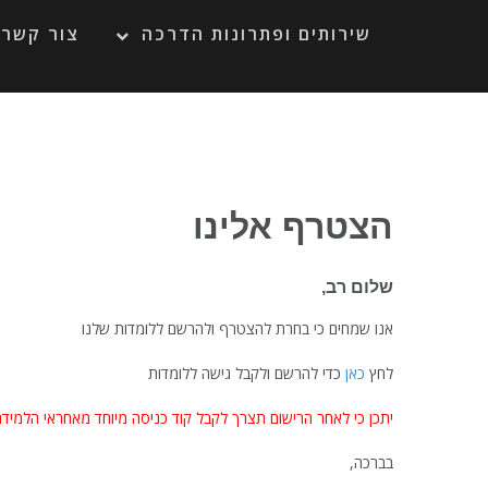
Ski
t
שירותים ופתרונות הדרכה
צור קשר
conten
הצטרף אלינו
שלום רב,
אנו שמחים כי בחרת להצטרף ולהרשם ללומדות שלנו
לחץ
כאן
כדי להרשם ולקבל גישה ללומדות
יתכן כי לאחר הרישום תצרך לקבל קוד כניסה מיוחד מאחראי הלמידה
בברכה,