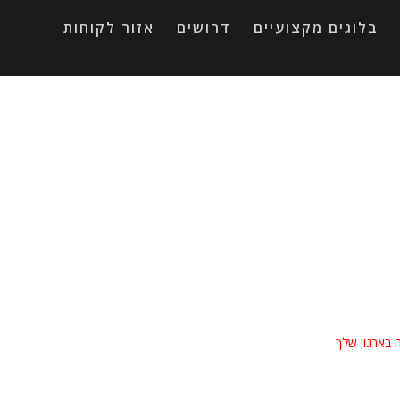
בלוגים מקצועיים
דרושים
אזור לקוחות
 בארגון שלך