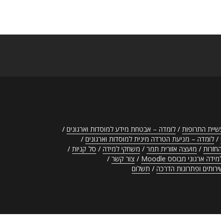
לומדה – אבטחת מידע למוסדות וארגונים
לומדה – מניעת הטרדה מינית למוסדות וארגונים
החזרות
מועצה אזורית תמר
משחקי למידה
סל קניות
ה ארגוני מבוסס Moodle
צור קשר
ירותים ופתרונות הדרכה
תשלום