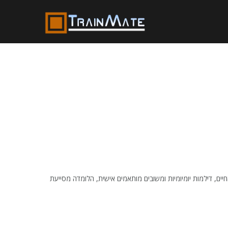
ים, דילמות יומיומיות ומשובים מותאמים אישית, הלומדה מסייעת