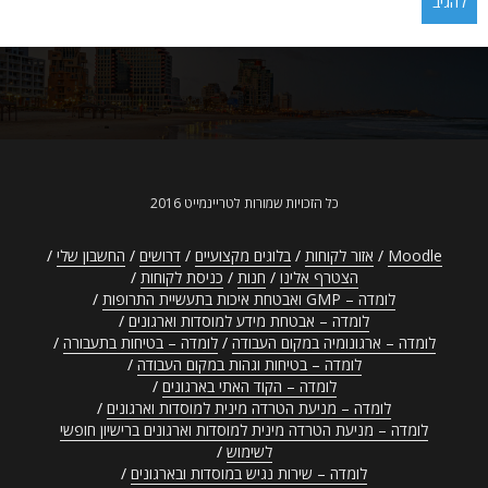
כל הזכויות שמורות לטריינמייט 2016
Moodle
אזור לקוחות
בלוגים מקצועיים
דרושים
החשבון שלי
הצטרף אלינו
חנות
כניסת לקוחות
לומדה – GMP ואבטחת איכות בתעשיית התרופות
לומדה – אבטחת מידע למוסדות וארגונים
לומדה – ארגונומיה במקום העבודה
לומדה – בטיחות בתעבורה
לומדה – בטיחות וגהות במקום העבודה
לומדה – הקוד האתי בארגונים
לומדה – מניעת הטרדה מינית למוסדות וארגונים
לומדה – מניעת הטרדה מינית למוסדות וארגונים ברישיון חופשי
לשימוש
לומדה – שירות נגיש במוסדות ובארגונים