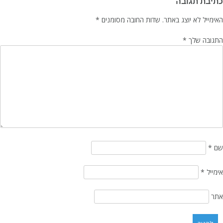
כתיבת תגובה
האימייל לא יוצג באתר.
שדות החובה מסומנים
*
התגובה שלך
*
שם
*
אימייל
*
אתר